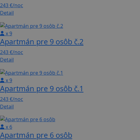
243 €
/noc
Detail
x 9
Apartmán pre 9 osôb č.2
243 €
/noc
Detail
x 9
Apartmán pre 9 osôb č.1
243 €
/noc
Detail
x 6
Apartmán pre 6 osôb