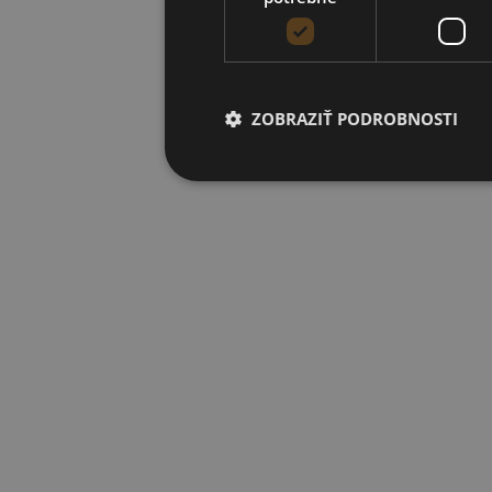
ZOBRAZIŤ PODROBNOSTI