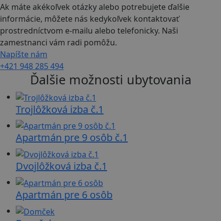
Ak máte akékoľvek otázky alebo potrebujete ďalšie
informácie, môžete nás kedykoľvek kontaktovať
prostredníctvom e-mailu alebo telefonicky. Naši
zamestnanci vám radi pomôžu.
Napíšte nám
+421 948 285 494
Ďalšie možnosti ubytovania
Trojlôžková izba č.1
Apartmán pre 9 osôb č.1
Dvojlôžková izba č.1
Apartmán pre 6 osôb